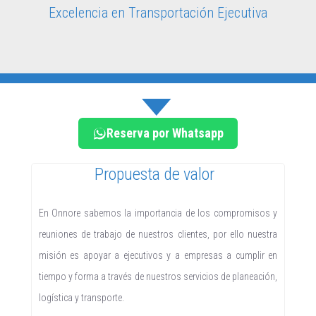
Excelencia en Transportación Ejecutiva
Reserva por Whatsapp
Propuesta de valor
En Onnore sabemos la importancia de los compromisos y
reuniones de trabajo de nuestros clientes, por ello nuestra
misión es apoyar a ejecutivos y a empresas a cumplir en
tiempo y forma a través de nuestros servicios de planeación,
logística y transporte.