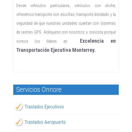
Desde vehículos particulares, vehículos con chofer,
ofrecemos transporte con escoltas, transporte blindado y la
seguridad de que nuestras unidades cuentan con sistemas
de rastreo GPS. Acérquese con nosotros y conozca porqué
Excelencia en
somos los líderes en
Transportación Ejecutiva Monterrey.
Servicios Onnore
Traslados Ejecutivos
Traslados Aeropuerto