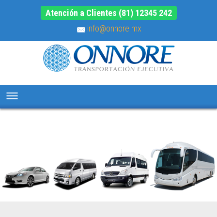
Atención a Clientes (81) 12345 242
info@onnore.mx