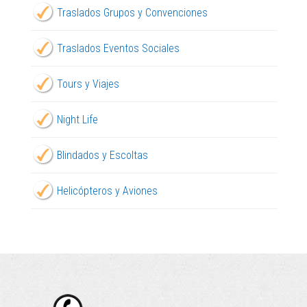
Traslados Grupos y Convenciones
Traslados Eventos Sociales
Tours y Viajes
Night Life
Blindados y Escoltas
Helicópteros y Aviones