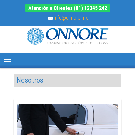
Atención a Clientes (81) 12345 242
info@onnore.mx
Nosotros