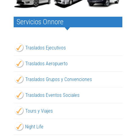
Servicios Onnore
Traslados Ejecutivos
Traslados Aeropuerto
Traslados Grupos y Convenciones
Traslados Eventos Sociales
Tours y Viajes
Night Life