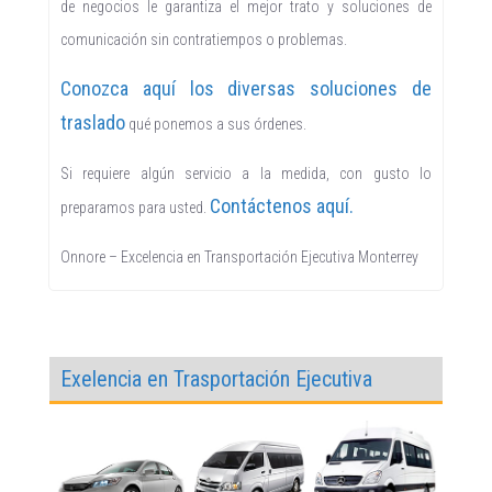
de negocios le garantiza el mejor trato y soluciones de
comunicación sin contratiempos o problemas.
Conozca aquí los diversas soluciones de
traslado
qué ponemos a sus órdenes.
Si requiere algún servicio a la medida, con gusto lo
Contáctenos aquí.
preparamos para usted.
Onnore – Excelencia en Transportación Ejecutiva Monterrey
Exelencia en Trasportación Ejecutiva