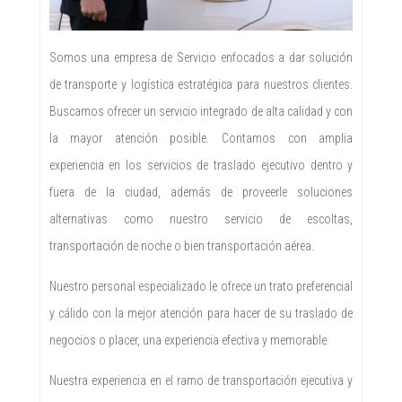
Somos una empresa de Servicio enfocados a dar solución
de transporte y logística estratégica para nuestros clientes.
Buscamos ofrecer un servicio integrado de alta calidad y con
la mayor atención posible. Contamos con amplia
experiencia en los servicios de traslado ejecutivo dentro y
fuera de la ciudad, además de proveerle soluciones
alternativas como nuestro servicio de escoltas,
transportación de noche o bien transportación aérea.
Nuestro personal especializado le ofrece un trato preferencial
y cálido con la mejor atención para hacer de su traslado de
negocios o placer, una experiencia efectiva y memorable.
Nuestra experiencia en el ramo de transportación ejecutiva y