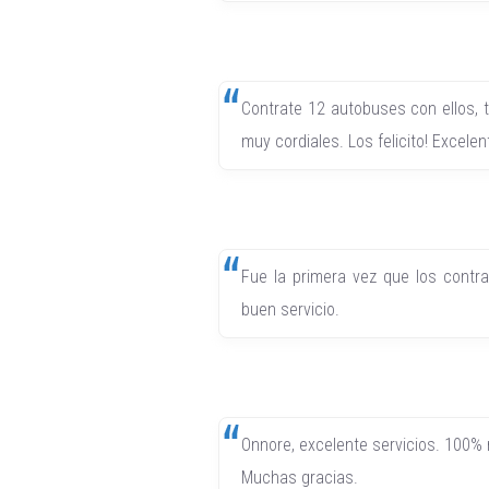
Contrate 12 autobuses con ellos, 
muy cordiales. Los felicito! Excelen
Fue la primera vez que los contra
buen servicio.
Onnore, excelente servicios. 100
Muchas gracias.