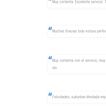
Muy contenta. Excelente servicio.
Muchas Gracias todo estuvo perfe
Muy contenta con el servicio, muy
asi.
Felicidades, suburban blindada im