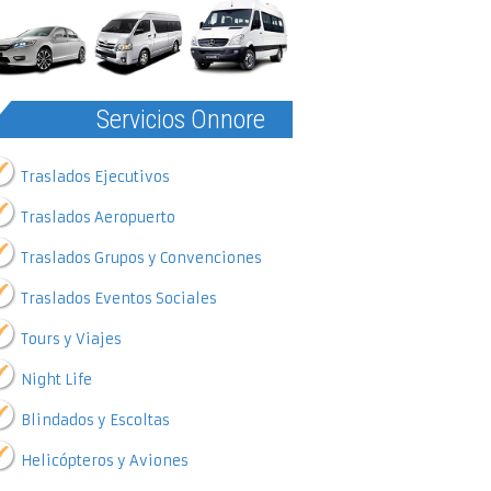
Servicios Onnore
Traslados Ejecutivos
Traslados Aeropuerto
Traslados Grupos y Convenciones
Traslados Eventos Sociales
Tours y Viajes
Night Life
Blindados y Escoltas
Helicópteros y Aviones