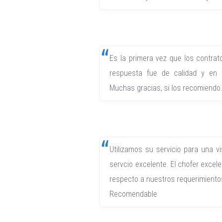
Es la primera vez que los contrato
respuesta fue de calidad y en t
Muchas gracias, si los recomiendo
Utilizamos su servicio para una vi
servcio excelente. El chofer excel
respecto a nuestros requerimiento
Recomendable