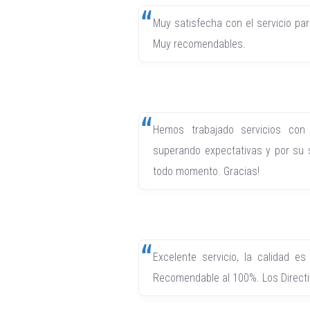
Muy satisfecha con el servicio pa
Muy recomendables.
Hemos trabajado servicios con 
superando expectativas y por su
todo momento. Gracias!
Excelente servicio, la calidad es
Recomendable al 100%. Los Directiv